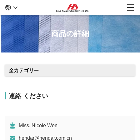
商品の詳細
全カテゴリー
連絡 ください
Miss. Nicole Wen
hendar@hendar.com.cn