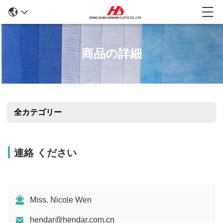
商品の詳細
全カテゴリー
連絡 ください
Miss. Nicole Wen
hendar@hendar.com.cn