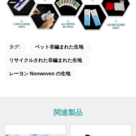
タグ:
ペット非編まれた生地
リサイクルされた非編まれた生地
レーヨン Nonwoven の生地
関連製品