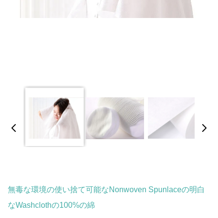
無毒な環境の使い捨て可能なNonwoven Spunlaceの明白
なWashclothの100%の綿