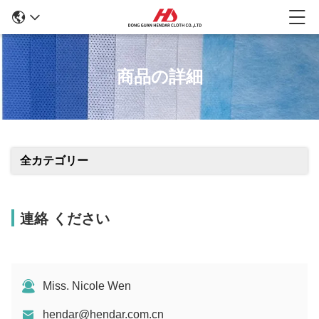
商品の詳細
全カテゴリー
連絡 ください
Miss. Nicole Wen
hendar@hendar.com.cn